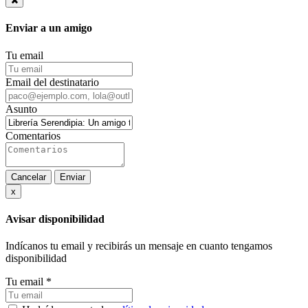
Enviar a un amigo
Tu email
Email del destinatario
Asunto
Comentarios
Cancelar
Enviar
x
Avisar disponibilidad
Indícanos tu email y recibirás un mensaje en cuanto tengamos
disponibilidad
Tu email *