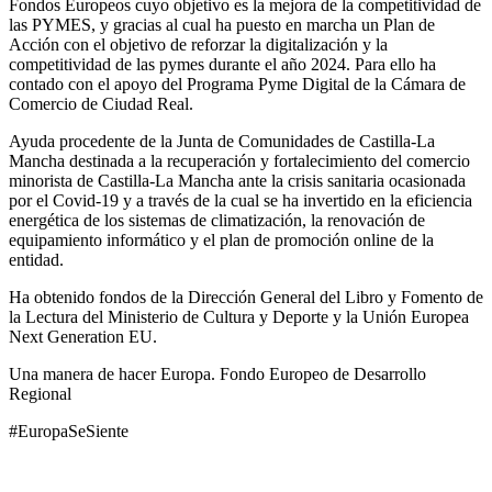
Fondos Europeos cuyo objetivo es la mejora de la competitividad de
las PYMES, y gracias al cual ha puesto en marcha un Plan de
Acción con el objetivo de reforzar la digitalización y la
competitividad de las pymes durante el año 2024. Para ello ha
contado con el apoyo del Programa Pyme Digital de la Cámara de
Comercio de Ciudad Real.
Ayuda procedente de la Junta de Comunidades de Castilla-La
Mancha destinada a la recuperación y fortalecimiento del comercio
minorista de Castilla-La Mancha ante la crisis sanitaria ocasionada
por el Covid-19 y a través de la cual se ha invertido en la eficiencia
energética de los sistemas de climatización, la renovación de
equipamiento informático y el plan de promoción online de la
entidad.
Ha obtenido fondos de la Dirección General del Libro y Fomento de
la Lectura del Ministerio de Cultura y Deporte y la Unión Europea
Next Generation EU.
Una manera de hacer Europa. Fondo Europeo de Desarrollo
Regional
#EuropaSeSiente