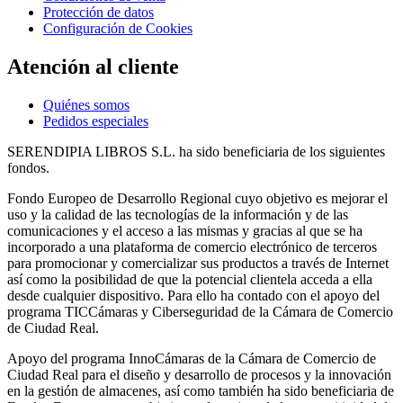
Protección de datos
Configuración de Cookies
Atención al cliente
Quiénes somos
Pedidos especiales
SERENDIPIA LIBROS S.L. ha sido beneficiaria de los siguientes
fondos.
Fondo Europeo de Desarrollo Regional cuyo objetivo es mejorar el
uso y la calidad de las tecnologías de la información y de las
comunicaciones y el acceso a las mismas y gracias al que se ha
incorporado a una plataforma de comercio electrónico de terceros
para promocionar y comercializar sus productos a través de Internet
así como la posibilidad de que la potencial clientela acceda a ella
desde cualquier dispositivo. Para ello ha contado con el apoyo del
programa TICCámaras y Ciberseguridad de la Cámara de Comercio
de Ciudad Real.
Apoyo del programa InnoCámaras de la Cámara de Comercio de
Ciudad Real para el diseño y desarrollo de procesos y la innovación
en la gestión de almacenes, así como también ha sido beneficiaria de