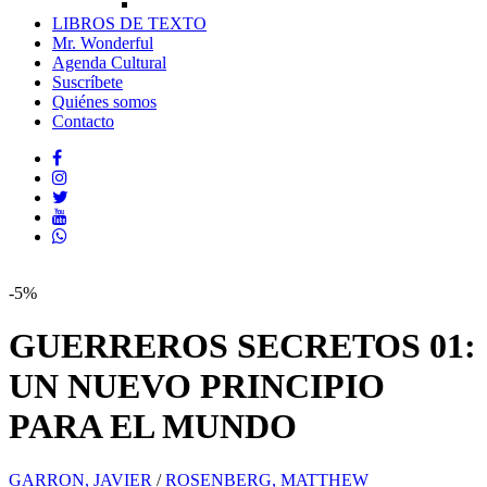
LIBROS DE TEXTO
Mr. Wonderful
Agenda Cultural
Suscríbete
Quiénes somos
Contacto
-5%
GUERREROS SECRETOS 01:
UN NUEVO PRINCIPIO
PARA EL MUNDO
GARRON, JAVIER
/
ROSENBERG, MATTHEW